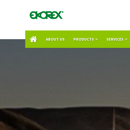
ABOUT US
PRODUCTS
SERVICES