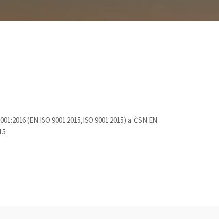
9001:2016 (EN ISO 9001:2015,ISO 9001:2015) a ČSN EN
15