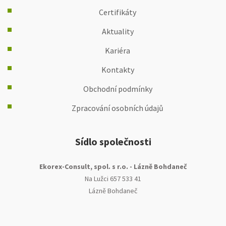
Certifikáty
Aktuality
Kariéra
Kontakty
Obchodní podmínky
Zpracování osobních údajů
Sídlo společnosti
Ekorex-Consult, spol. s r.o. - Lázně Bohdaneč
Na Lužci 657 533 41
Lázně Bohdaneč